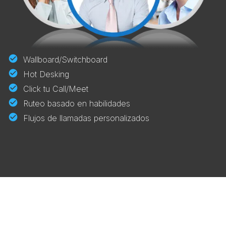
Wallboard/Switchboard
Hot Desking
Click tu Call/Meet
Ruteo basado en habilidades
Flujos de llamadas personalizados