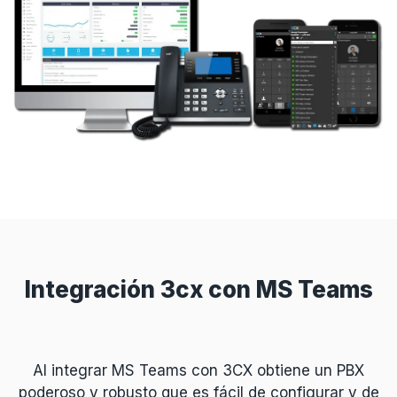
Integración 3cx con MS Teams
Al integrar MS Teams con 3CX obtiene un PBX
poderoso y robusto que es fácil de configurar y de