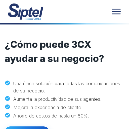
¿Cómo puede 3CX
ayudar a su negocio?
Una única solución para todas las comunicaciones
de su negocio.
Aumenta la productividad de sus agentes.
Mejora la experiencia de cliente.
Ahorro de costos de hasta un 80%.