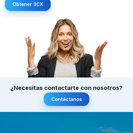
Obtener 3CX
¿Necesitas contactarte con nosotros?
Contáctanos