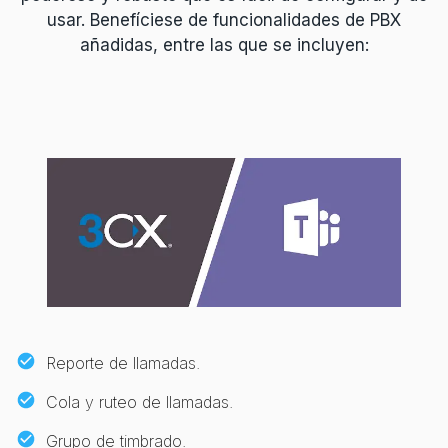
usar. Benefíciese de funcionalidades de PBX
añadidas, entre las que se incluyen:
Reporte de llamadas.
Cola y ruteo de llamadas.
Grupo de timbrado.