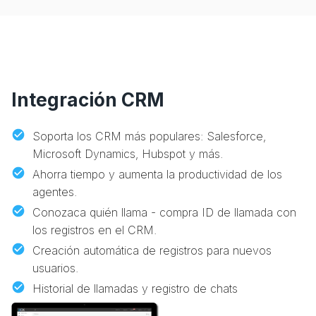
Integración CRM
Soporta los CRM más populares: Salesforce,
Microsoft Dynamics, Hubspot y más.
Ahorra tiempo y aumenta la productividad de los
agentes.
Conozaca quién llama - compra ID de llamada con
los registros en el CRM.
Creación automática de registros para nuevos
usuarios.
Historial de llamadas y registro de chats