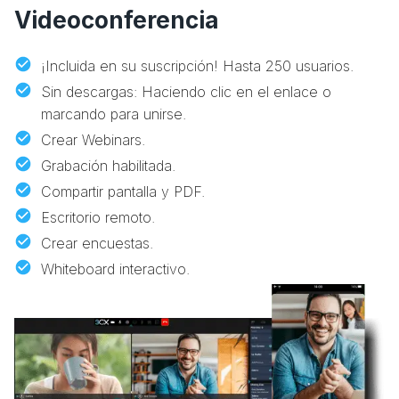
Videoconferencia
¡Incluida en su suscripción! Hasta 250 usuarios.
Sin descargas: Haciendo clic en el enlace o
marcando para unirse.
Crear Webinars.
Grabación habilitada.
Compartir pantalla y PDF.
Escritorio remoto.
Crear encuestas.
Whiteboard interactivo.