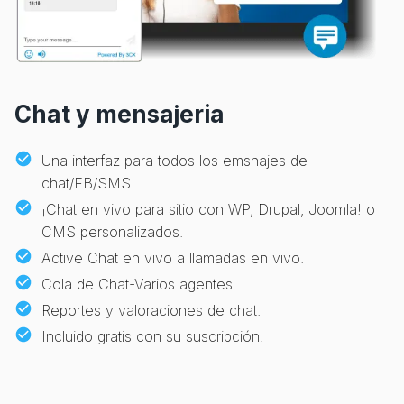
Chat y mensajeria
Una interfaz para todos los emsnajes de
chat/FB/SMS.
¡Chat en vivo para sitio con WP, Drupal, Joomla! o
CMS personalizados.
Active Chat en vivo a llamadas en vivo.
Cola de Chat-Varios agentes.
Reportes y valoraciones de chat.
Incluido gratis con su suscripción.