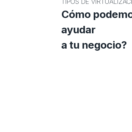
TIPOS DE VIRTUALIZAC
Cómo podem
ayudar
a tu negocio?