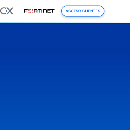
ACCESO CLIENTES