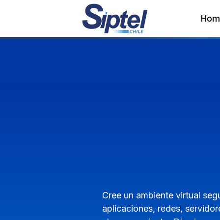
Hom
Cree un ambiente virtual seg
aplicaciones, redes, servidor