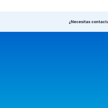
¿Necesitas contact