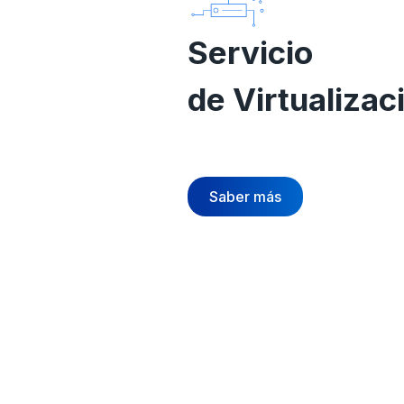
Servicio
de Virtualizac
Saber más